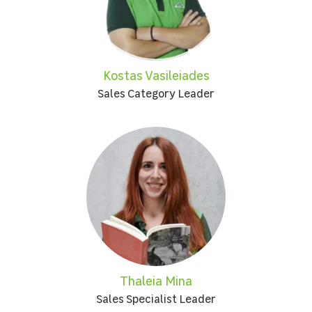
Kostas Vasileiades
Sales Category Leader
Thaleia Mina
Sales Specialist Leader