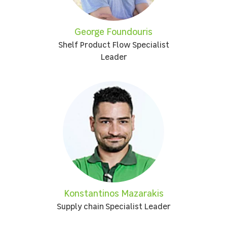
George Foundouris
Shelf Product Flow Specialist
Leader
Konstantinos Mazarakis
Supply chain Specialist Leader