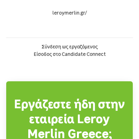
leroymerlin.gr/
Σύνδεση ως εργαζόμενος
Είσοδος στο Candidate Connect
Εργάζεστε ήδη στην
εταιρεία Leroy
Merlin Greece;