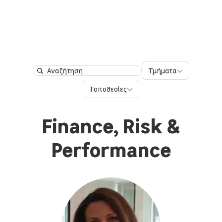
Τμήματα
Τμήματα
Search
Τοποθεσίες
Τοποθεσίες
Finance, Risk &
Performance