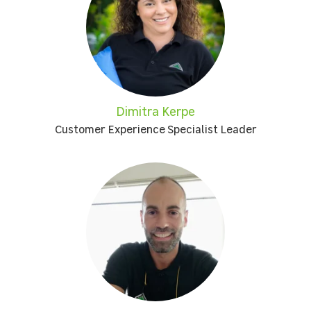
Dimitra Kerpe
Customer Experience Specialist Leader