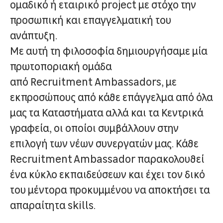
ομαδικό ή εταιρικό project με στόχο την
προσωπική και επαγγελματική του
ανάπτυξη.
Με αυτή τη φιλοσοφία δημιουργήσαμε μία
πρωτοποριακή ομάδα
από Recruitment Ambassadors, με
εκπροσώπους από κάθε επάγγελμα από όλα
μας τα Καταστήματα αλλά και τα Κεντρικά
γραφεία, οι οποίοι συμβάλλουν στην
επιλογή των νέων συνεργατών μας. Κάθε
Recruitment Ambassador παρακολουθεί
ένα κύκλο εκπαιδεύσεων και έχει τον δικό
του μέντορα προκυμμένου να αποκτήσει τα
απαραίτητα skills.