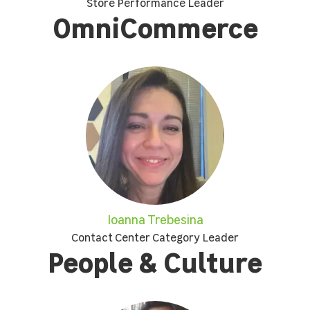
Store Performance Leader
OmniCommerce
Ioanna Trebesina
Contact Center Category Leader
People & Culture