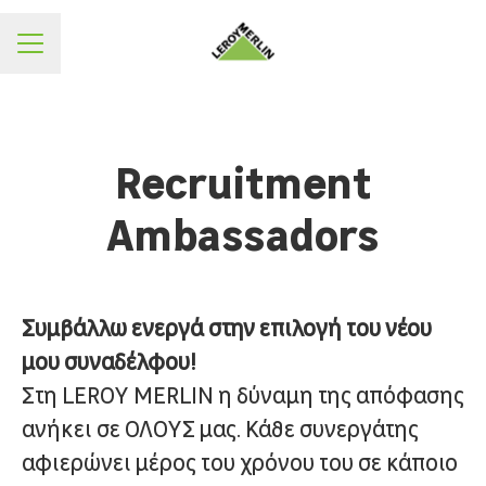
ΜΕΝΟΥ
Recruitment
Ambassadors
Συμβάλλω ενεργά στην επιλογή του νέου
μου συναδέλφου!
Στη LEROY MERLIN η δύναμη της απόφασης
ανήκει σε ΟΛΟΥΣ μας. Κάθε συνεργάτης
αφιερώνει μέρος του χρόνου του σε κάποιο