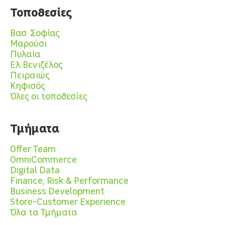
Τοποθεσίες
Βασ. Σοφίας
Μαρούσι
Πυλαία
Ελ.Βενιζέλος
Πειραιώς
Κηφισός
Όλες οι τοποθεσίες
Τμήματα
Offer Team
OmniCommerce
Digital Data
Finance, Risk & Performance
Business Development
Store-Customer Experience
Όλα τα Τμήματα