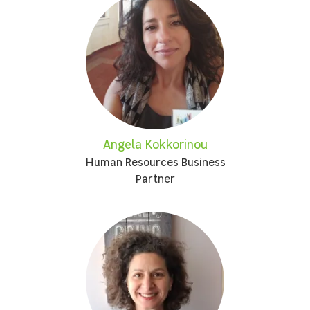
Angela Kokkorinou
Human Resources Business
Partner