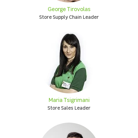
George Tirovolas
Store Supply Chain Leader
Maria Tsigrimani
Store Sales Leader