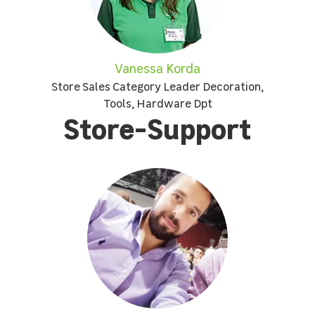
Vanessa Korda
Store Sales Category Leader Decoration,
Tools, Hardware Dpt
Store-Support