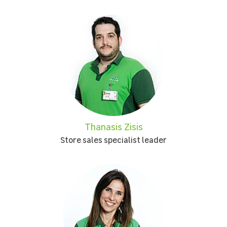
Thanasis Zisis
Store sales specialist leader