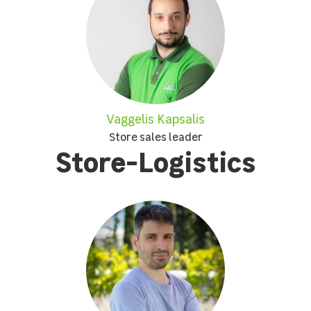
Vaggelis Kapsalis
Store sales leader
Store-Logistics