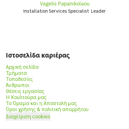
Vagelis Papanikolaou
Installation Services Specialist Leader
Ιστοσελίδα καριέρας
Αρχική σελίδα
Τμήματα
Τοποθεσίες
Άνθρωποι
Θέσεις εργασίας
Η Κουλτούρα μας
Το Όραμα και η Αποστολή μας
Όροι χρήσης & πολιτική απορρήτου
Διαχείριση cookies