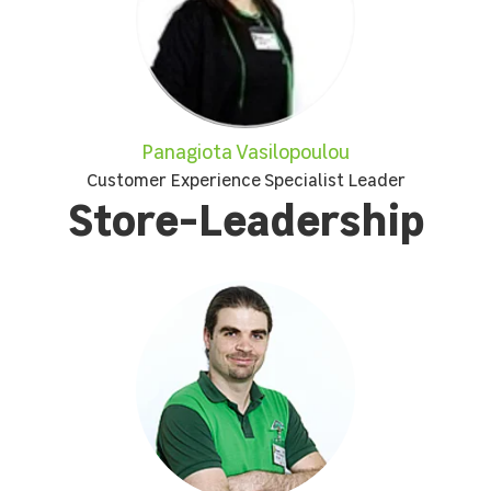
Panagiota Vasilopoulou
Customer Experience Specialist Leader
Store-Leadership