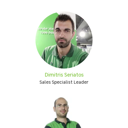
Dimitris Seriatos
Sales Specialist Leader