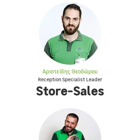
Αριστείδης Θεοδώρου
Reception Specialist Leader
Store-Sales