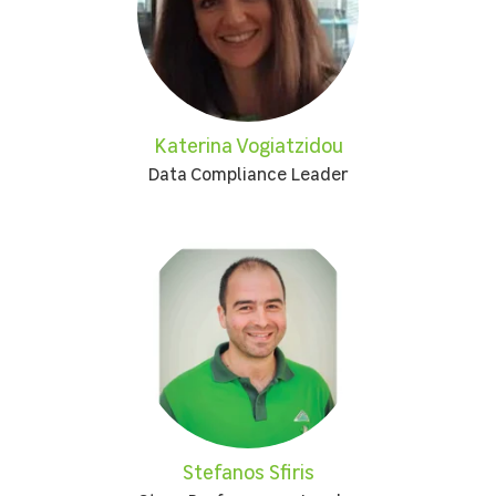
Katerina Vogiatzidou
Data Compliance Leader
Stefanos Sfiris