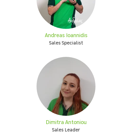
Andreas Ioannidis
Sales Specialist
Dimitra Antoniou
Sales Leader