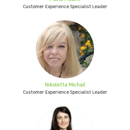
Customer Experience Specialist Leader
Nikoletta Michail
Customer Experience Specialist Leader