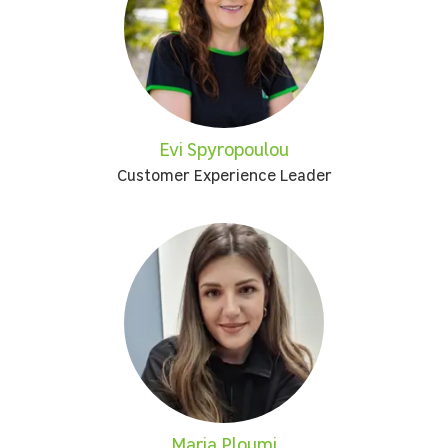
Evi Spyropoulou
Customer Experience Leader
Maria Ploumi