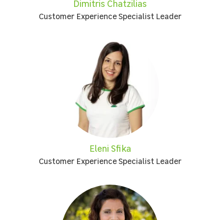
Dimitris Chatzilias
Customer Experience Specialist Leader
Eleni Sfika
Customer Experience Specialist Leader