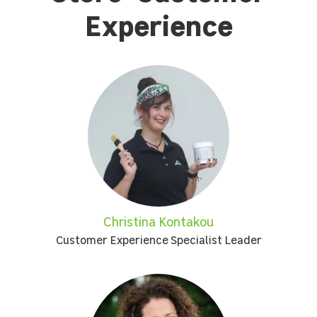
Experience
Christina Kontakou
Customer Experience Specialist Leader