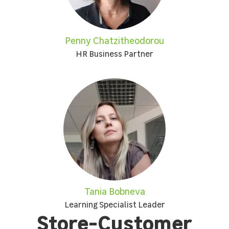
Penny Chatzitheodorou
HR Business Partner
Tania Bobneva
Learning Specialist Leader
Store-Customer