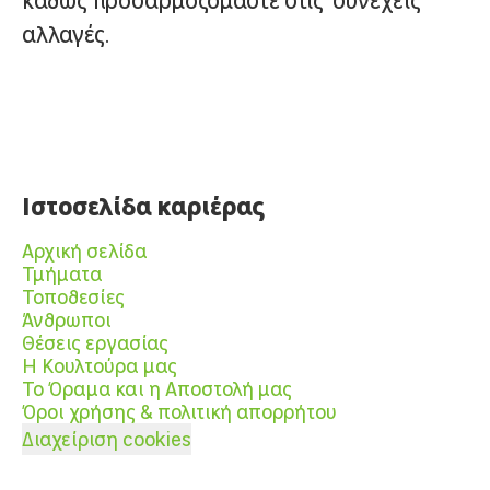
καθώς προσαρμοζόμαστε στις συνεχείς
αλλαγές.
Ιστοσελίδα καριέρας
Αρχική σελίδα
Τμήματα
Τοποθεσίες
Άνθρωποι
Θέσεις εργασίας
Η Κουλτούρα μας
Το Όραμα και η Αποστολή μας
Όροι χρήσης & πολιτική απορρήτου
Διαχείριση cookies