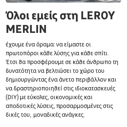
Όλοι εμείς στη LEROY
MERLIN
έχουμε ένα όραμα: να είμαστε οι
πρωτοπόροι κάθε λύσης για κάθε σπίτι.
Έτσι θα προσφέρουμε σε κάθε άνθρωπο τη
δυνατότητα να βελτιώσει το χώρο του
δημιουργώντας ένα άνετο περιβάλλον και
να δραστηριοποιηθεί στις ιδιοκατασκευές
(DIY) με εύκολες, οικονομικές και
αποδοτικές λύσεις, προσαρμοσμένες στις
δικές του, μοναδικές ανάγκες.