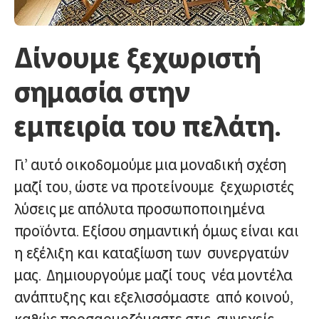
Δίνουμε ξεχωριστή
σημασία στην
εμπειρία του πελάτη.
Γι’ αυτό οικοδομούμε μια μοναδική σχέση
μαζί του, ώστε να προτείνουμε ξεχωριστές
λύσεις με απόλυτα προσωποποιημένα
προϊόντα. Εξίσου σημαντική όμως είναι και
η εξέλιξη και καταξίωση των συνεργατών
μας. Δημιουργούμε μαζί τους νέα μοντέλα
ανάπτυξης και εξελισσόμαστε από κοινού,