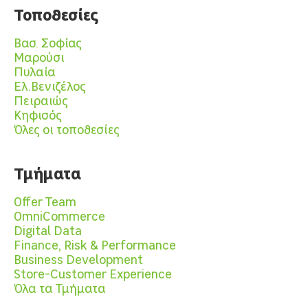
Τοποθεσίες
Βασ. Σοφίας
Μαρούσι
Πυλαία
Ελ.Βενιζέλος
Πειραιώς
Κηφισός
Όλες οι τοποθεσίες
Τμήματα
Offer Team
OmniCommerce
Digital Data
Finance, Risk & Performance
Business Development
Store-Customer Experience
Όλα τα Τμήματα