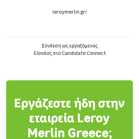
leroymerlin.gr/
Σύνδεση ως εργαζόμενος
Είσοδος στο Candidate Connect
Εργάζεστε ήδη στην
εταιρεία Leroy
Merlin Greece;