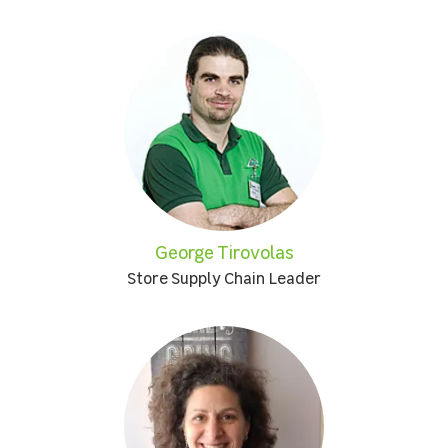
George Tirovolas
Store Supply Chain Leader