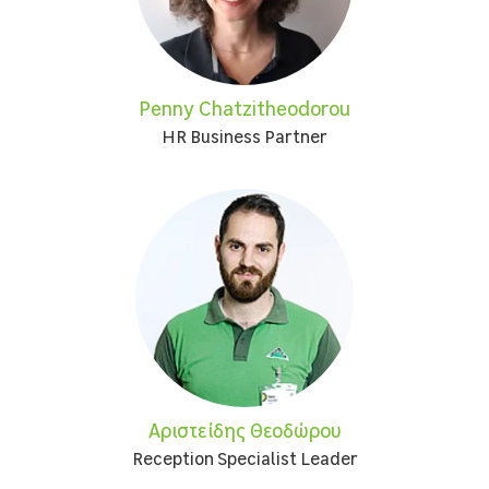
Penny Chatzitheodorou
HR Business Partner
Αριστείδης Θεοδώρου
Reception Specialist Leader