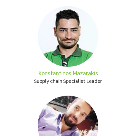
Konstantinos Mazarakis
Supply chain Specialist Leader