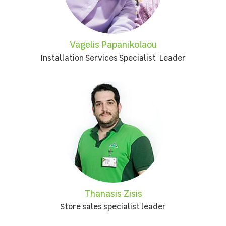
Vagelis Papanikolaou
Installation Services Specialist Leader
Thanasis Zisis
Store sales specialist leader