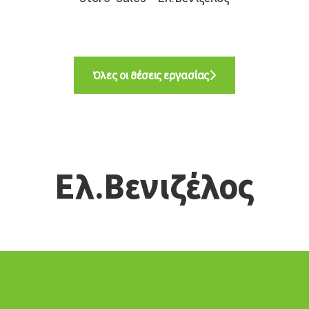
Όλες οι θέσεις εργασίας
Ελ.Βενιζέλος