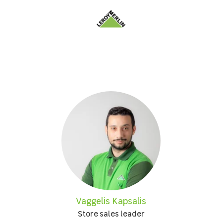
Vaggelis Kapsalis
Store sales leader