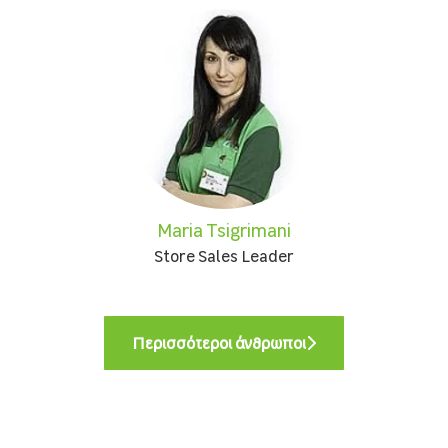
Maria Tsigrimani
Store Sales Leader
Περισσότεροι άνθρωποι