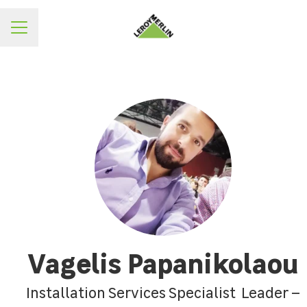
ΜΕΝΟΥ
Vagelis Papanikolaou
Installation Services Specialist Leader –