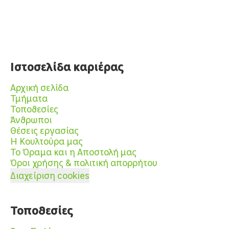
Ιστοσελίδα καριέρας
Αρχική σελίδα
Τμήματα
Τοποθεσίες
Άνθρωποι
Θέσεις εργασίας
Η Κουλτούρα μας
Το Όραμα και η Αποστολή μας
Όροι χρήσης & πολιτική απορρήτου
Διαχείριση cookies
Τοποθεσίες