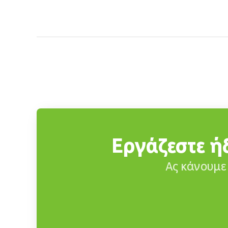
Εργάζεστε ήδ
Ας κάνουμε 