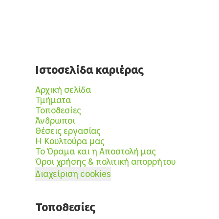
Ιστοσελίδα καριέρας
Αρχική σελίδα
Τμήματα
Τοποθεσίες
Άνθρωποι
Θέσεις εργασίας
Η Κουλτούρα μας
Το Όραμα και η Αποστολή μας
Όροι χρήσης & πολιτική απορρήτου
Διαχείριση cookies
Τοποθεσίες