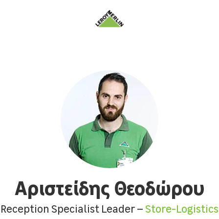
Αριστείδης Θεοδώρου
Reception Specialist Leader –
Store-Logistics