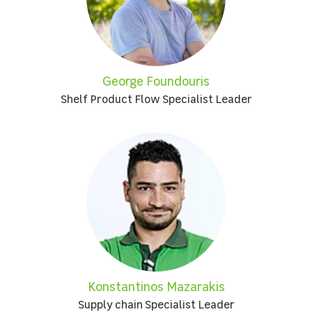
George Foundouris
Shelf Product Flow Specialist Leader
Konstantinos Mazarakis
Supply chain Specialist Leader