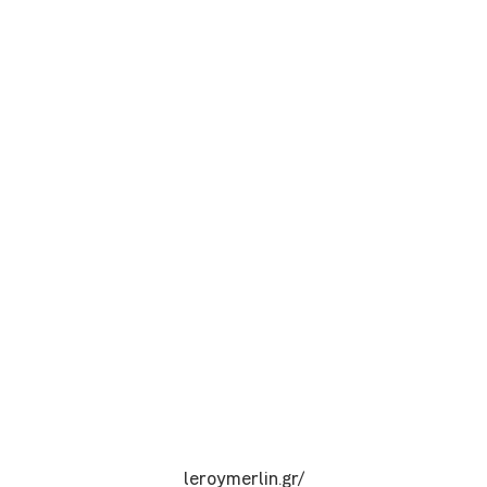
leroymerlin.gr/