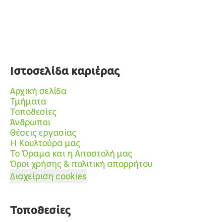
Ιστοσελίδα καριέρας
Αρχική σελίδα
Τμήματα
Τοποθεσίες
Άνθρωποι
Θέσεις εργασίας
Η Κουλτούρα μας
Το Όραμα και η Αποστολή μας
Όροι χρήσης & πολιτική απορρήτου
Διαχείριση cookies
Τοποθεσίες