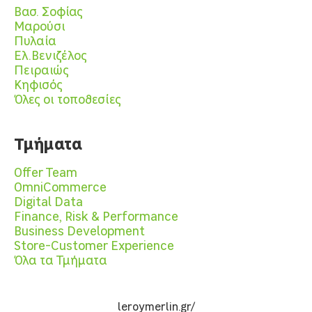
Βασ. Σοφίας
Μαρούσι
Πυλαία
Ελ.Βενιζέλος
Πειραιώς
Κηφισός
Όλες οι τοποθεσίες
Τμήματα
Offer Team
OmniCommerce
Digital Data
Finance, Risk & Performance
Business Development
Store-Customer Experience
Όλα τα Τμήματα
leroymerlin.gr/