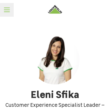
ΜΕΝΟΥ
Eleni Sfika
Customer Experience Specialist Leader –