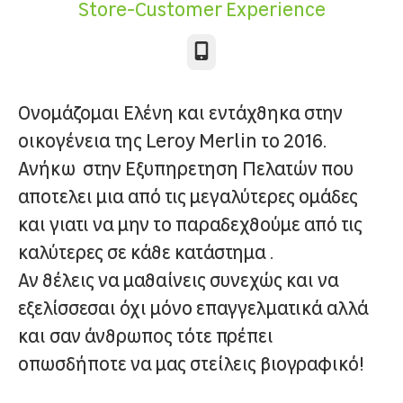
Store-Customer Experience
Τηλέφωνο
Ονομάζομαι Ελένη και εντάχθηκα στην
οικογένεια της Leroy Merlin το 2016.
Ανήκω στην Εξυπηρετηση Πελατών που
αποτελει μια από τις μεγαλύτερες ομάδες
και γιατι να μην το παραδεχθούμε από τις
καλύτερες σε κάθε κατάστημα .
Αν θέλεις να μαθαίνεις συνεχώς και να
εξελίσσεσαι όχι μόνο επαγγελματικά αλλά
και σαν άνθρωπος τότε πρέπει
οπωσδήποτε να μας στείλεις βιογραφικό!