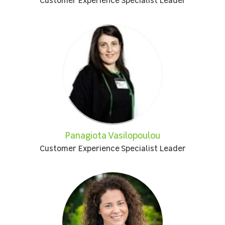
Customer Experience Specialist Leader
Panagiota Vasilopoulou
Customer Experience Specialist Leader