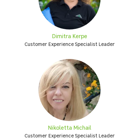
Dimitra Kerpe
Customer Experience Specialist Leader
Nikoletta Michail
Customer Experience Specialist Leader