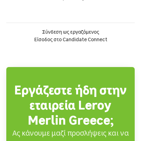
Σύνδεση ως εργαζόμενος
Είσοδος στο Candidate Connect
Εργάζεστε ήδη στην
εταιρεία Leroy
Merlin Greece;
Ας κάνουμε μαζί προσλήψεις και να