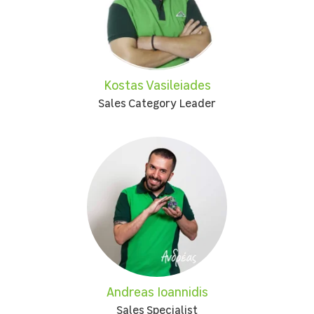
Kostas Vasileiades
Sales Category Leader
Andreas Ioannidis
Sales Specialist