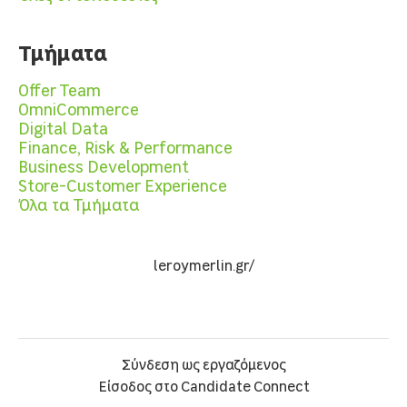
Τμήματα
Offer Team
OmniCommerce
Digital Data
Finance, Risk & Performance
Business Development
Store-Customer Experience
Όλα τα Τμήματα
leroymerlin.gr/
Σύνδεση ως εργαζόμενος
Είσοδος στο Candidate Connect