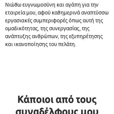
Νιώθω ευγνωμοσύνη και αγάπη για την
εταιρεία μου, αφού καθημερινά αναπτύσσω
εργασιακές συμπεριφορές όπως αυτή της
ομαδικότητας, της συνεργασίας, της
ανάπτυξης ανθρώπων, της εξυπηρέτησης
και ικανοποίησης του πελάτη.
Κάποιοι από τους
συναδέλφους μου