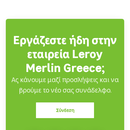
Εργάζεστε ήδη στην
εταιρεία Leroy
Merlin Greece;
Ας κάνουμε μαζί προσλήψεις και να
βρούμε το νέο σας συνάδελφο.
Σύνδεση