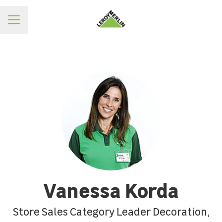
ΜΕΝΟΥ
Vanessa Korda
Store Sales Category Leader Decoration,