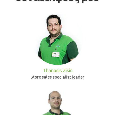
Thanasis Zisis
Store sales specialist leader