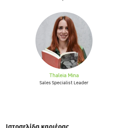
Thaleia Mina
Sales Specialist Leader
Ιστοσελίδα καριέρας