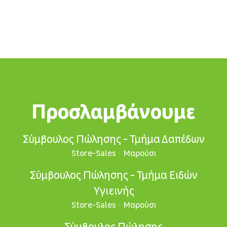
Προσλαμβάνουμε
Σύμβουλος Πώλησης - Τμήμα Δαπέδων
Store-Sales
·
Μαρούσι
Σύμβουλος Πώλησης - Τμήμα Ειδών
Υγιεινής
Store-Sales
·
Μαρούσι
Σύμβουλος Πώλησης