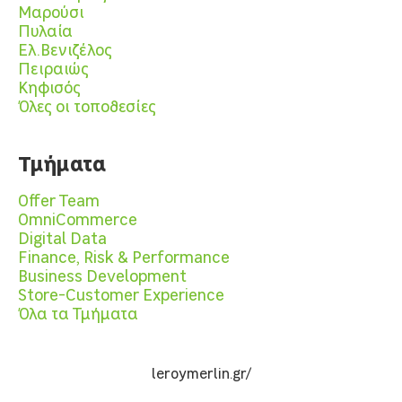
Μαρούσι
Πυλαία
Ελ.Βενιζέλος
Πειραιώς
Κηφισός
Όλες οι τοποθεσίες
Τμήματα
Offer Team
OmniCommerce
Digital Data
Finance, Risk & Performance
Business Development
Store-Customer Experience
Όλα τα Τμήματα
leroymerlin.gr/