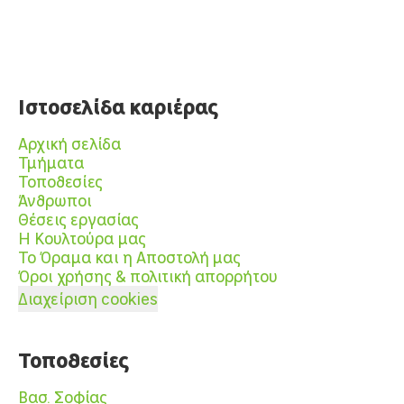
Ιστοσελίδα καριέρας
Αρχική σελίδα
Τμήματα
Τοποθεσίες
Άνθρωποι
Θέσεις εργασίας
Η Κουλτούρα μας
Το Όραμα και η Αποστολή μας
Όροι χρήσης & πολιτική απορρήτου
Διαχείριση cookies
Τοποθεσίες
Βασ. Σοφίας