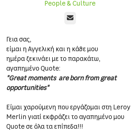
People & Culture
Email
Γεια σας,
είμαι η Αγγελική και η κάθε μου
ημέρα ξεκινάει με το παρακάτω,
αγαπημένο Quote:
"Great moments are born from great
opportunities"
Είμαι χαρούμενη που εργάζομαι στη Leroy
Merlin γιατί εκφράζει το αγαπημένο μου
Quote σε όλα τα επίπεδα!!!