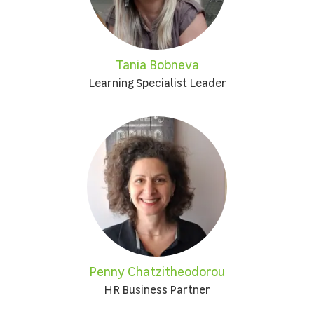
Tania Bobneva
Learning Specialist Leader
Penny Chatzitheodorou
HR Business Partner