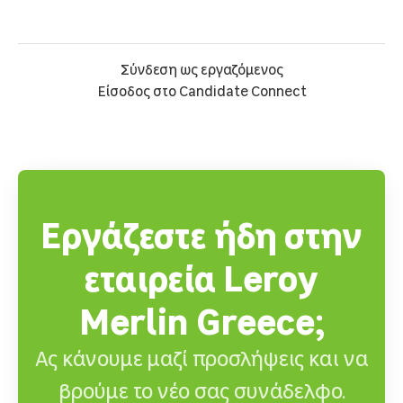
Σύνδεση ως εργαζόμενος
Είσοδος στο Candidate Connect
Εργάζεστε ήδη στην
εταιρεία Leroy
Merlin Greece;
Ας κάνουμε μαζί προσλήψεις και να
βρούμε το νέο σας συνάδελφο.