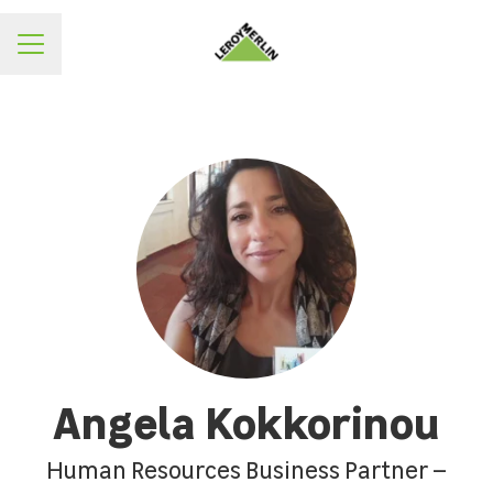
ΜΕΝΟΥ
Angela Kokkorinou
Human Resources Business Partner –