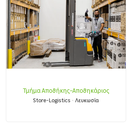
Τμήμα Αποθήκης-Αποθηκάριος
Store-Logistics
·
Λευκωσία