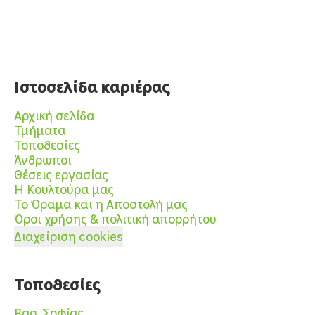
Ιστοσελίδα καριέρας
Αρχική σελίδα
Τμήματα
Τοποθεσίες
Άνθρωποι
Θέσεις εργασίας
Η Κουλτούρα μας
Το Όραμα και η Αποστολή μας
Όροι χρήσης & πολιτική απορρήτου
Διαχείριση cookies
Τοποθεσίες
Βασ. Σοφίας