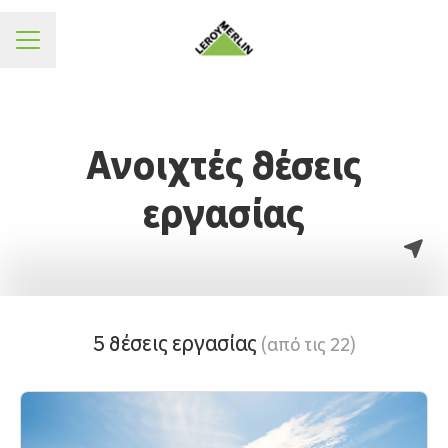
ΜΕΝΟΥ
Ανοιχτές θέσεις
εργασίας
5 θέσεις εργασίας
(από τις 22)