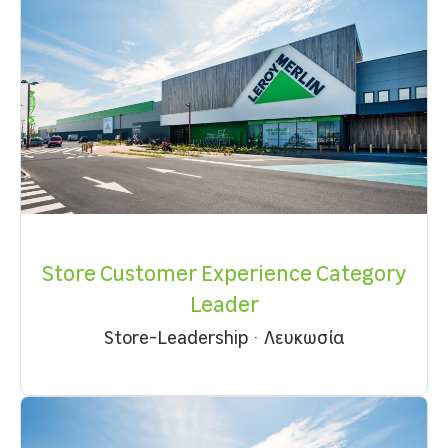
Store Customer Experience Category
Leader
Store-Leadership
·
Λευκωσία