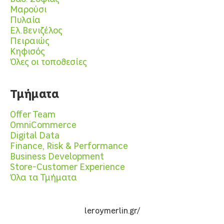
Μαρούσι
Πυλαία
Ελ.Βενιζέλος
Πειραιώς
Κηφισός
Όλες οι τοποθεσίες
Τμήματα
Offer Team
OmniCommerce
Digital Data
Finance, Risk & Performance
Business Development
Store-Customer Experience
Όλα τα Τμήματα
leroymerlin.gr/