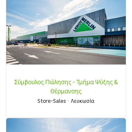
Σύμβουλος Πώλησης - Τμήμα Ψύξης &
Θέρμανσης
Store-Sales
·
Λευκωσία