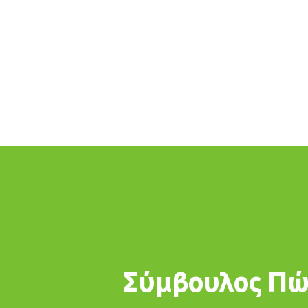
Σύμβουλος Πώλ