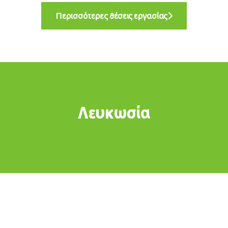
Περισσότερες θέσεις εργασίας
Λευκωσία