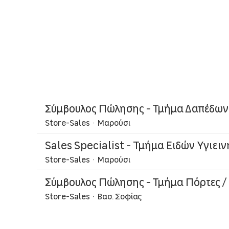
Σύμβουλος Πώλησης - Τμήμα Δαπέδων
Store-Sales
·
Μαρούσι
Sales Specialist - Τμήμα Ειδών Υγιειν
Store-Sales
·
Μαρούσι
Σύμβουλος Πώλησης - Τμήμα Πόρτες /
Store-Sales
·
Βασ. Σοφίας