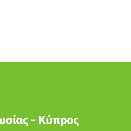
ωσίας - Κύπρος