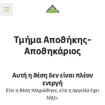
ΜΕΝΟΥ
Τμήμα Αποθήκης-
Αποθηκάριος
Αυτή η θέση δεν είναι πλέον
ενεργή
Είτε η θέση πληρώθηκε, είτε η αγγελία έχει
λήξει.