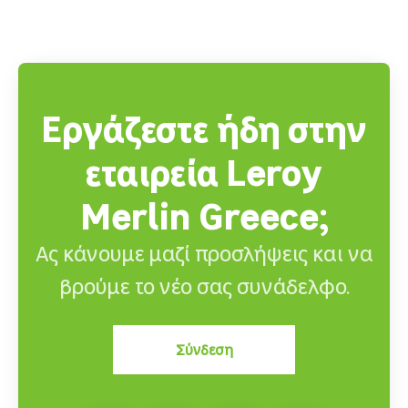
Εργάζεστε ήδη στην
εταιρεία Leroy
Merlin Greece;
Ας κάνουμε μαζί προσλήψεις και να
βρούμε το νέο σας συνάδελφο.
Σύνδεση