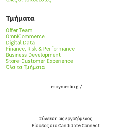
Τμήματα
Offer Team
OmniCommerce
Digital Data
Finance, Risk & Performance
Business Development
Store-Customer Experience
Όλα τα Τμήματα
leroymerlin.gr/
Σύνδεση ως εργαζόμενος
Είσοδος στο Candidate Connect